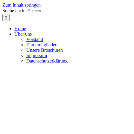
Zum Inhalt springen
Suche nach:
Home
Über uns
Vorstand
Ehrenmitglieder
Unsere Broschüren
Impressum
Datenschutzerklärung