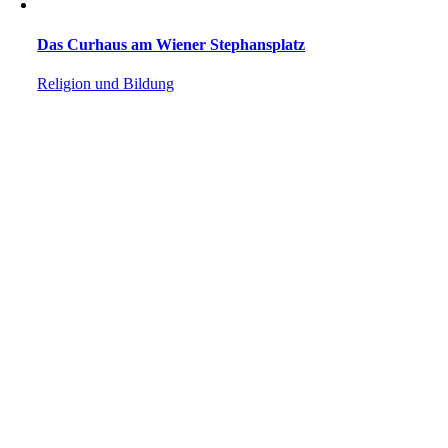
Das Curhaus am Wiener Stephansplatz
Religion und Bildung