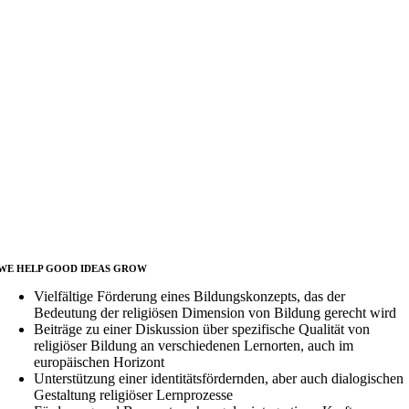
WE HELP GOOD IDEAS GROW
Vielfältige Förderung eines Bildungskonzepts, das der
Bedeutung der religiösen Dimension von Bildung gerecht wird
Beiträge zu einer Diskussion über spezifische Qualität von
religiöser Bildung an verschiedenen Lernorten, auch im
europäischen Horizont
Unterstützung einer identitätsfördernden, aber auch dialogischen
Gestaltung religiöser Lernprozesse