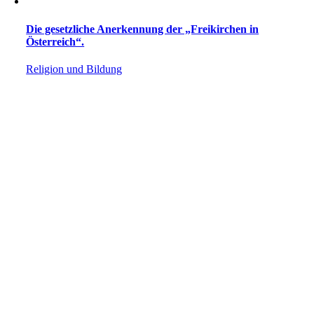
Die gesetzliche Anerkennung der „Freikirchen in
Österreich“.
Religion und Bildung