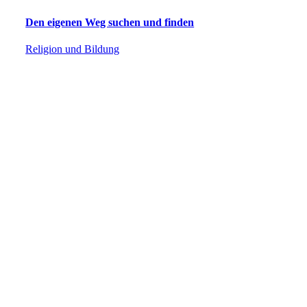
Den eigenen Weg suchen und finden
Religion und Bildung