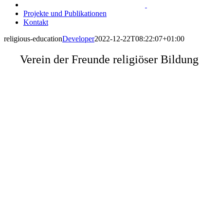
Projekte und Publikationen
Kontakt
religious-education
Developer
2022-12-22T08:22:07+01:00
Verein der Freunde religiöser Bildung