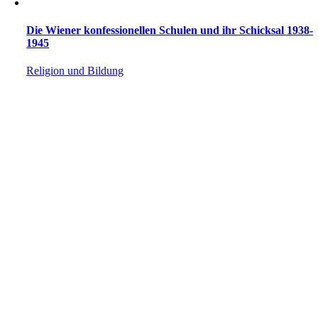
Die Wiener konfessionellen Schulen und ihr Schicksal 1938-
1945
Religion und Bildung