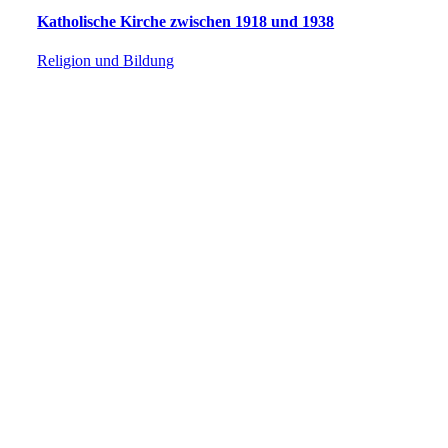
Katholische Kirche zwischen 1918 und 1938
Religion und Bildung