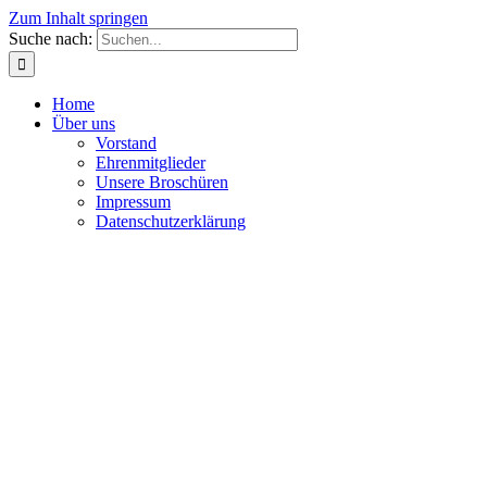
Zum Inhalt springen
Suche nach:
Home
Über uns
Vorstand
Ehrenmitglieder
Unsere Broschüren
Impressum
Datenschutzerklärung