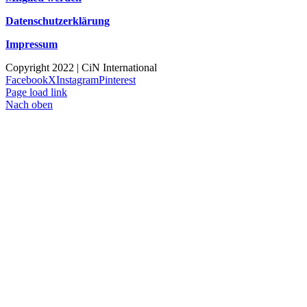
Datenschutzerklärung
Impressum
Copyright 2022 | CiN International
Facebook
X
Instagram
Pinterest
Page load link
Nach oben