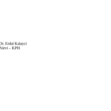
Dr. Erdal Kalayci
Alevi – KPH