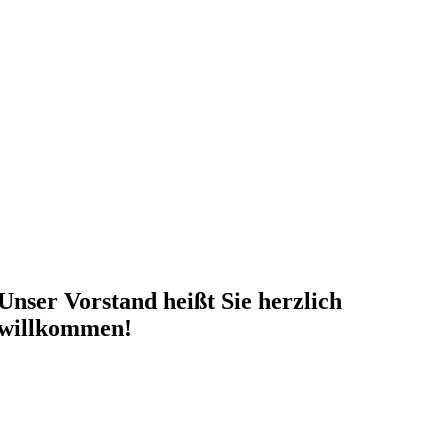
Unser Vorstand
heißt Sie herzlich
willkommen!