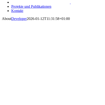
Projekte und Publikationen
Kontakt
About
Developer
2026-01-12T11:31:58+01:00