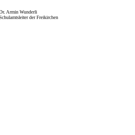
Dr. Armin Wunderli
Schulamtsleiter der Freikirchen