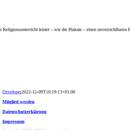
 Religionsunterricht leistet – wie die Plakate – einen unverzichtbaren 
Developer
2022-12-09T10:19:13+01:00
Mitglied werden
Datenschutzerklärung
Impressum