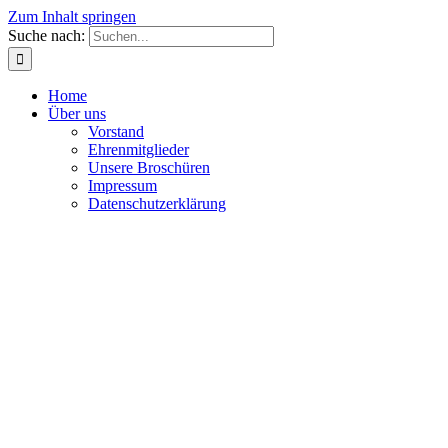
Zum Inhalt springen
Suche nach:
Home
Über uns
Vorstand
Ehrenmitglieder
Unsere Broschüren
Impressum
Datenschutzerklärung