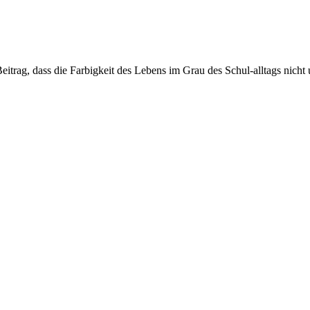
Beitrag, dass die Farbigkeit des Lebens im Grau des Schul-alltags nicht