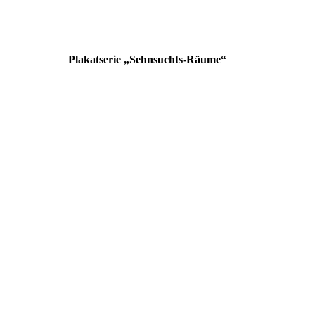
Plakatserie „Sehnsuchts-Räume“