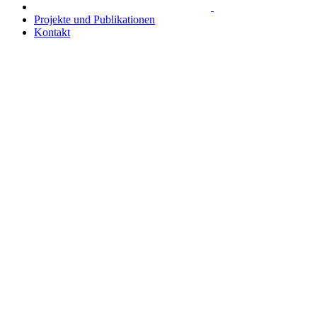
Projekte und Publikationen
Kontakt